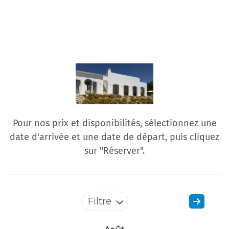
Pour nos prix et disponibilités, sélectionnez une
date d'arrivée et une date de départ, puis cliquez
sur "Réserver".
Filtre