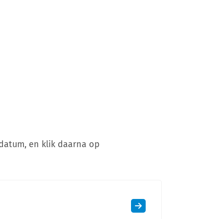
datum, en klik daarna op