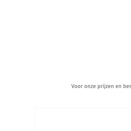
Voor onze prijzen en be