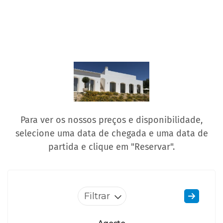
Para ver os nossos preços e disponibilidade,
selecione uma data de chegada e uma data de
partida e clique em "Reservar".
Filtrar