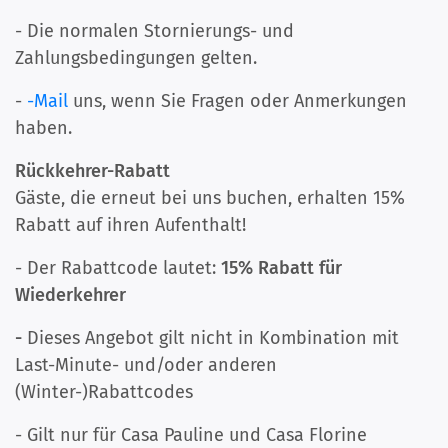
- Die normalen Stornierungs- und
Zahlungsbedingungen gelten.
-
-Mail
uns, wenn Sie Fragen oder Anmerkungen
haben.
Rückkehrer-Rabatt
Gäste, die erneut bei uns buchen, erhalten 15%
Rabatt auf ihren Aufenthalt!
- Der Rabattcode lautet:
15% Rabatt für
Wiederkehrer
-
Dieses Angebot gilt nicht in Kombination mit
Last-Minute- und/oder anderen
(Winter-)Rabattcodes
- Gilt nur für Casa Pauline und Casa Florine