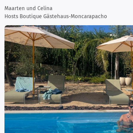
Maarten und Celina
Hosts Boutique Gästehaus-Moncarapacho