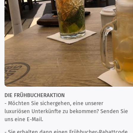
DIE FRÜHBUCHERAKTION
- Möchten Sie sichergehen, eine unserer
luxuriösen Unterkünfte zu bekommen? Senden Sie
uns eine E-Mail.
- Sie erhalten dann einen Frühbucher-Rabattcode