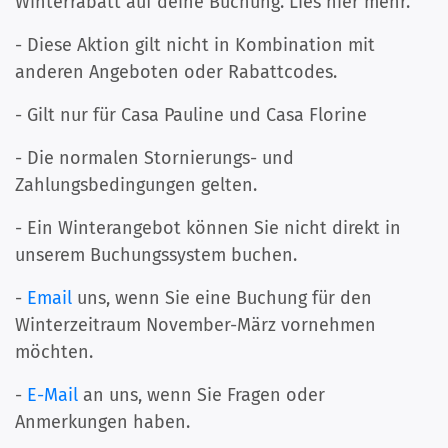
Winterrabatt auf deine Buchung. Lies hier mehr.
- Diese Aktion gilt nicht in Kombination mit
anderen Angeboten oder Rabattcodes.
- Gilt nur für Casa Pauline und Casa Florine
- Die normalen Stornierungs- und
Zahlungsbedingungen gelten.
- Ein Winterangebot können Sie nicht direkt in
unserem Buchungssystem buchen.
-
Email
uns, wenn Sie eine Buchung für den
Winterzeitraum November-März vornehmen
möchten.
-
E-Mail
an uns, wenn Sie Fragen oder
Anmerkungen haben.