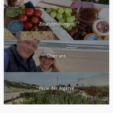
Zusatzleistungen
Über uns
Perle der Algarve