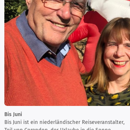
Bis Juni
Bis Juni ist ein niederländischer Reiseveranstalter,