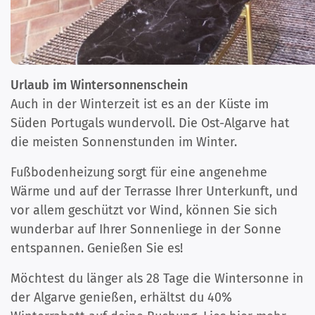
Urlaub im Wintersonnenschein
Auch in der Winterzeit ist es an der Küste im
Süden Portugals wundervoll. Die Ost-Algarve hat
die meisten Sonnenstunden im Winter.
Fußbodenheizung sorgt für eine angenehme
Wärme und auf der Terrasse Ihrer Unterkunft, und
vor allem geschützt vor Wind, können Sie sich
wunderbar auf Ihrer Sonnenliege in der Sonne
entspannen. Genießen Sie es!
Möchtest du länger als 28 Tage die Wintersonne in
der Algarve genießen, erhältst du 40%