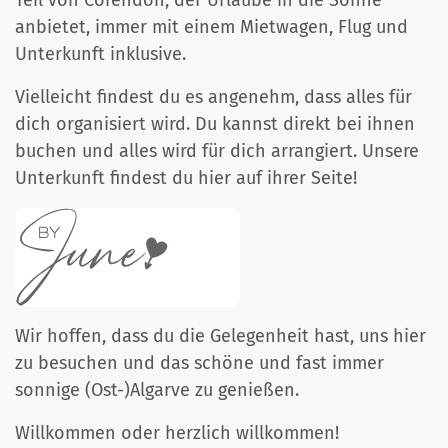
Teil von Corendon, der Urlaube in die Sonne
anbietet, immer mit einem Mietwagen, Flug und
Unterkunft inklusive.
Vielleicht findest du es angenehm, dass alles für
dich organisiert wird. Du kannst direkt bei ihnen
buchen und alles wird für dich arrangiert. Unsere
Unterkunft findest du hier auf ihrer Seite!
Wir hoffen, dass du die Gelegenheit hast, uns hier
zu besuchen und das schöne und fast immer
sonnige (Ost-)Algarve zu genießen.
Willkommen oder herzlich willkommen!