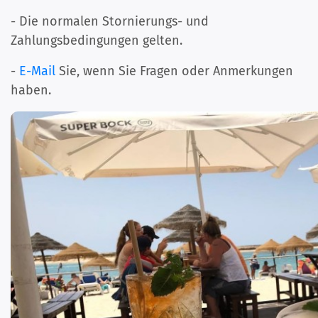
- Die normalen Stornierungs- und
Zahlungsbedingungen gelten.
-
E-Mail
Sie, wenn Sie Fragen oder Anmerkungen
haben.