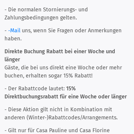
- Die normalen Stornierungs- und
Zahlungsbedingungen gelten.
-
-Mail
uns, wenn Sie Fragen oder Anmerkungen
haben.
Direkte Buchung Rabatt bei einer Woche und
länger
Gäste, die bei uns direkt eine Woche oder mehr
buchen, erhalten sogar 15% Rabatt!
- Der Rabattcode lautet:
15%
Direktbuchungsrabatt für eine Woche oder länger
- Diese Aktion gilt nicht in Kombination mit
anderen (Winter-)Rabattcodes/Arrangements.
- Gilt nur für Casa Pauline und Casa Florine