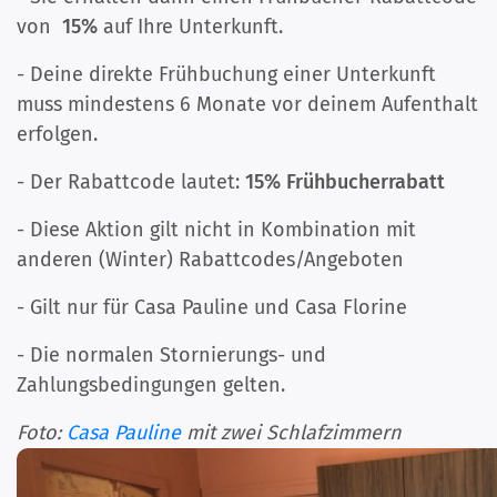
von
15%
auf Ihre Unterkunft.
- Deine direkte Frühbuchung einer Unterkunft
muss mindestens 6 Monate vor deinem Aufenthalt
erfolgen.
- Der Rabattcode lautet:
15% Frühbucherrabatt
- Diese Aktion gilt
nicht
in Kombination mit
anderen (Winter) Rabattcodes/Angeboten
- Gilt nur für Casa Pauline und Casa Florine
- Die normalen Stornierungs- und
Zahlungsbedingungen gelten.
Foto:
Casa Pauline
mit zwei Schlafzimmern