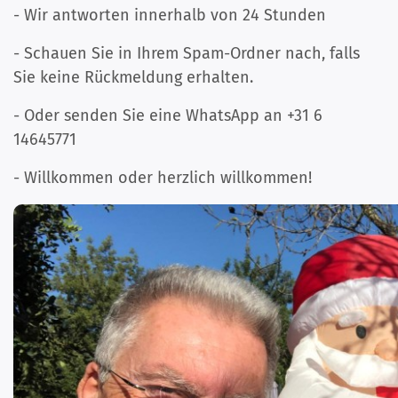
- Wir antworten innerhalb von 24 Stunden
- Schauen Sie in Ihrem Spam-Ordner nach, falls
Sie keine Rückmeldung erhalten.
- Oder senden Sie eine WhatsApp an +31 6
14645771
- Willkommen oder herzlich willkommen!