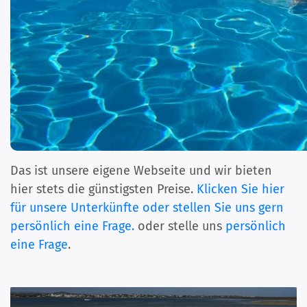
Das ist unsere eigene Webseite und wir bieten
hier stets die günstigsten Preise.
Klicken Sie hier
für unsere Unterkünfte oder stellen Sie uns gern
persönlich eine Frage.
oder stelle uns
persönlich
eine Frage
.