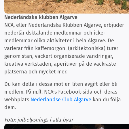
Nederländska klubben Algarve
NCA, eller Nederländska Klubben Algarve, erbjuder
nederländsktalande medlemmar och icke-
medlemmar olika aktiviteter i hela Algarve. De
varierar från kaffemorgon, (arkitektoniska) turer
genom stan, vackert organiserade vandringar,
kreativa verkstaden, aperitiver på de vackraste
platserna och mycket mer.
Du kan delta i dessa mot en liten avgift eller bli
medlem. På m.fl. NCA:s Facebook-sida och deras
webbplats
Nederlandse Club Algarve
kan du följa
dem.
Foto: julbelysnings i alla byar