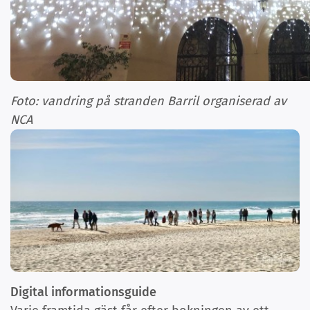
Foto: vandring på stranden Barril organiserad av
NCA
Digital informationsguide