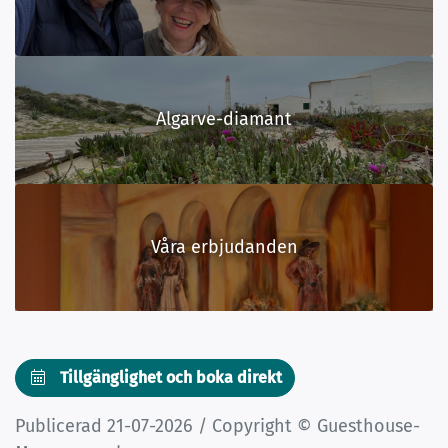
Algarve-diamant
Våra erbjudanden
Tillgänglighet och boka direkt
Publicerad 21-07-2026 / Copyright © Guesthouse-