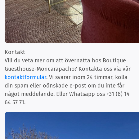
Kontakt
Vill du veta mer om att övernatta hos Boutique
Guesthouse-Moncarapacho? Kontakta oss via vår
kontaktformulär
. Vi svarar inom 24 timmar, kolla
din spam eller oönskade e-post om du inte får
något meddelande. Eller Whatsapp oss +31 (6) 14
64 57 71.