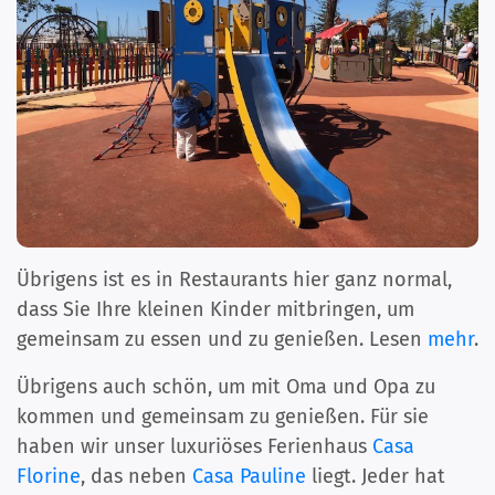
Übrigens ist es in Restaurants hier ganz normal,
dass Sie Ihre kleinen Kinder mitbringen, um
gemeinsam zu essen und zu genießen. Lesen
mehr
.
Übrigens auch schön, um mit Oma und Opa zu
kommen und gemeinsam zu genießen. Für sie
haben wir unser luxuriöses Ferienhaus
Casa
Florine
, das neben
Casa Pauline
liegt. Jeder hat