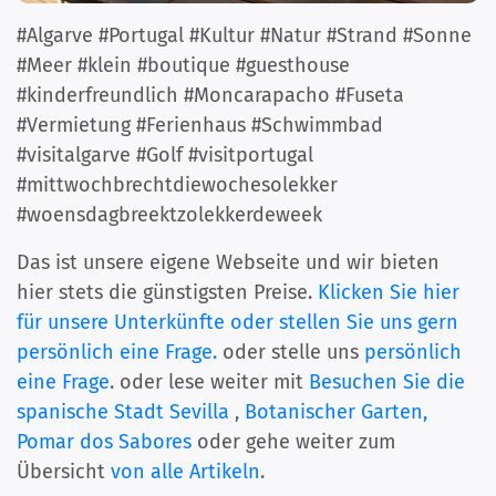
#Algarve #Portugal #Kultur #Natur #Strand #Sonne
#Meer #klein #boutique #guesthouse
#kinderfreundlich #Moncarapacho #Fuseta
#Vermietung #Ferienhaus #Schwimmbad
#visitalgarve #Golf #visitportugal
#mittwochbrechtdiewochesolekker
#woensdagbreektzolekkerdeweek
Das ist unsere eigene Webseite und wir bieten
hier stets die günstigsten Preise.
Klicken Sie hier
für unsere Unterkünfte oder stellen Sie uns gern
persönlich eine Frage.
oder stelle uns
persönlich
eine Frage
. oder lese weiter mit
Besuchen Sie die
spanische Stadt Sevilla
,
Botanischer Garten,
Pomar dos Sabores
oder gehe weiter zum
Übersicht
von alle Artikeln
.