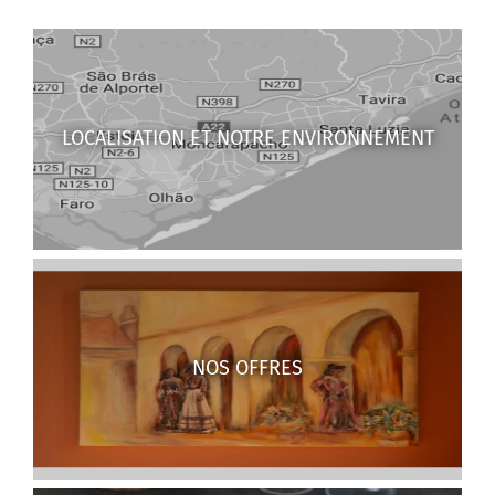
LOCALISATION ET NOTRE ENVIRONNEMENT
NOS OFFRES