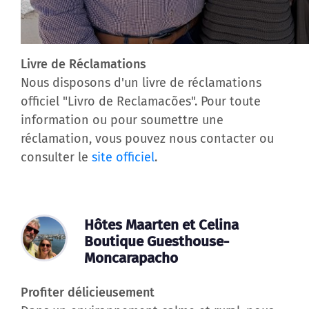
Livre de Réclamations
Nous disposons d'un livre de réclamations
officiel "Livro de Reclamacões". Pour toute
information ou pour soumettre une
réclamation, vous pouvez nous contacter ou
consulter le
site officiel
.
Hôtes Maarten et Celina
Boutique Guesthouse-
Moncarapacho
Profiter délicieusement