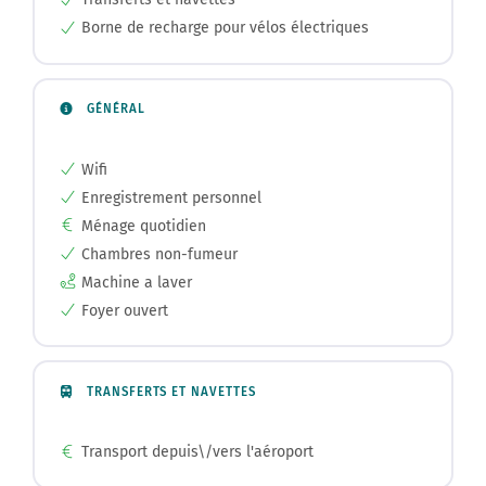
Borne de recharge pour vélos électriques
GÉNÉRAL
Wifi
Enregistrement personnel
Ménage quotidien
Chambres non-fumeur
Machine a laver
Foyer ouvert
TRANSFERTS ET NAVETTES
Transport depuis\/vers l'aéroport