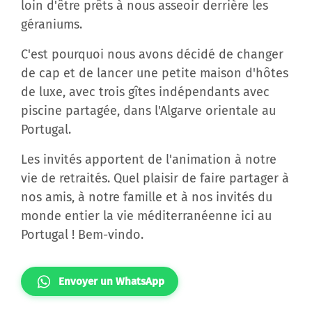
loin d'être prêts à nous asseoir derrière les
géraniums.
C'est pourquoi nous avons décidé de changer
de cap et de lancer une petite maison d'hôtes
de luxe, avec trois gîtes indépendants avec
piscine partagée, dans l'Algarve orientale au
Portugal.
Les invités apportent de l'animation à notre
vie de retraités. Quel plaisir de faire partager à
nos amis, à notre famille et à nos invités du
monde entier la vie méditerranéenne ici au
Portugal ! Bem-vindo.
Envoyer un WhatsApp