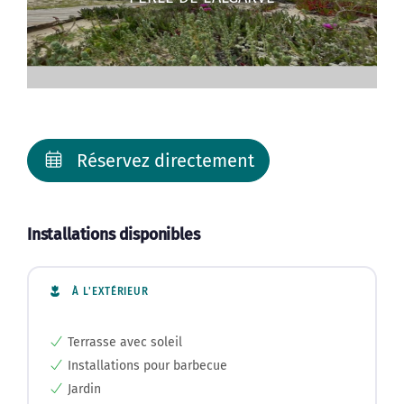
Réservez directement
Installations disponibles
À L'EXTÉRIEUR
Terrasse avec soleil
Installations pour barbecue
Jardin