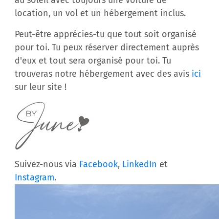
location, un vol et un hébergement inclus.
Peut-être apprécies-tu que tout soit organisé
pour toi. Tu peux réserver directement auprès
d'eux et tout sera organisé pour toi. Tu
trouveras notre hébergement avec des avis
ici
sur leur site !
Suivez-nous via
Facebook
,
LinkedIn
et
Instagram
.