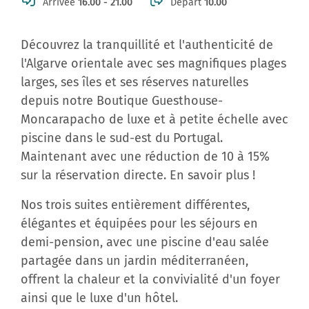
Arrivée
16.00 - 21.00
Départ
10.00
Découvrez la tranquillité et l'authenticité de
l'Algarve orientale avec ses magnifiques plages
larges, ses îles et ses réserves naturelles
depuis notre Boutique Guesthouse-
Moncarapacho de luxe et à petite échelle avec
piscine dans le sud-est du Portugal.
Maintenant avec une réduction de 10 à 15%
sur la réservation directe. En savoir plus !
Nos trois suites entièrement différentes,
élégantes et équipées pour les séjours en
demi-pension, avec une piscine d'eau salée
partagée dans un jardin méditerranéen,
offrent la chaleur et la convivialité d'un foyer
ainsi que le luxe d'un hôtel.