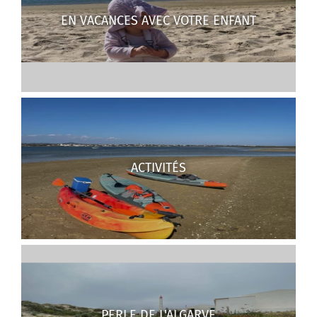
EN VACANCES AVEC VOTRE ENFANT
ACTIVITÉS
PERLE DE L'ALGARVE