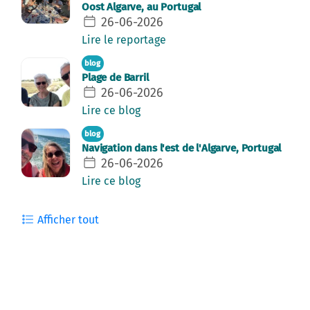
Oost Algarve, au Portugal
26-06-2026
Lire le reportage
blog
Plage de Barril
26-06-2026
Lire ce blog
blog
Navigation dans l'est de l'Algarve, Portugal
26-06-2026
Lire ce blog
Afficher tout