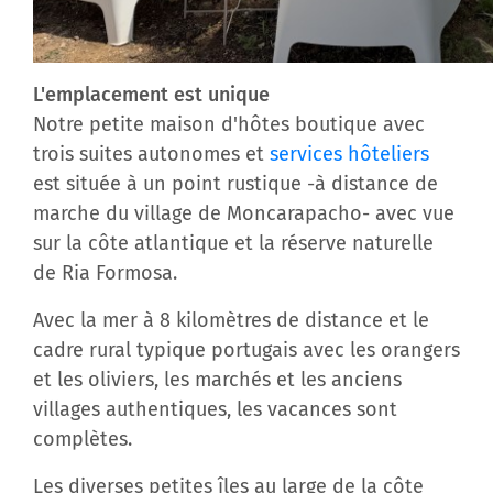
L'emplacement est unique
Notre petite maison d'hôtes boutique avec
trois suites autonomes et
services hôteliers
est située à un point rustique -à distance de
marche du village de Moncarapacho- avec vue
sur la côte atlantique et la réserve naturelle
de Ria Formosa.
Avec la mer à 8 kilomètres de distance et le
cadre rural typique portugais avec les orangers
et les oliviers, les marchés et les anciens
villages authentiques, les vacances sont
complètes.
Les diverses petites îles au large de la côte