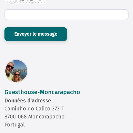
Envoyer le message
Guesthouse-Moncarapacho
Données d'adresse
Caminho do Calico 373-T
8700-068 Moncarapacho
Portugal