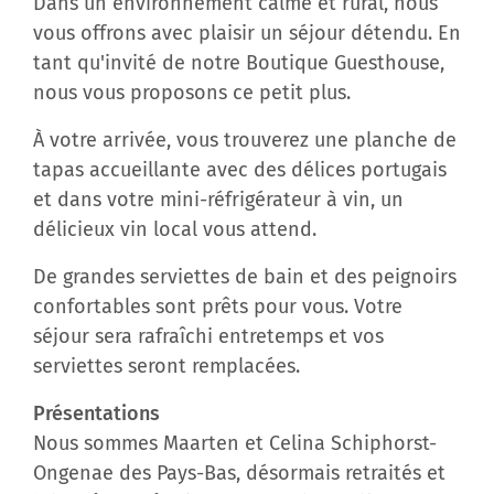
Dans un environnement calme et rural, nous
vous offrons avec plaisir un séjour détendu. En
tant qu'invité de notre Boutique Guesthouse,
nous vous proposons ce petit plus.
À votre arrivée, vous trouverez une planche de
tapas accueillante avec des délices portugais
et dans votre mini-réfrigérateur à vin, un
délicieux vin local vous attend.
De grandes serviettes de bain et des peignoirs
confortables sont prêts pour vous. Votre
séjour sera rafraîchi entretemps et vos
serviettes seront remplacées.
Présentations
Nous sommes Maarten et Celina Schiphorst-
Ongenae des Pays-Bas, désormais retraités et