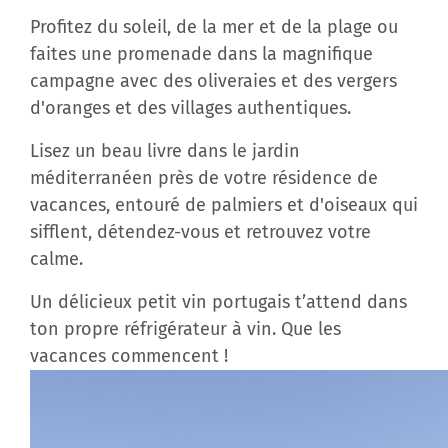
Profitez du soleil, de la mer et de la plage ou
faites une promenade dans la magnifique
campagne avec des oliveraies et des vergers
d'oranges et des villages authentiques.
Lisez un beau livre dans le jardin
méditerranéen près de votre résidence de
vacances, entouré de palmiers et d'oiseaux qui
sifflent, détendez-vous et retrouvez votre
calme.
Un délicieux petit vin portugais t’attend dans
ton propre réfrigérateur à vin. Que les
vacances commencent !