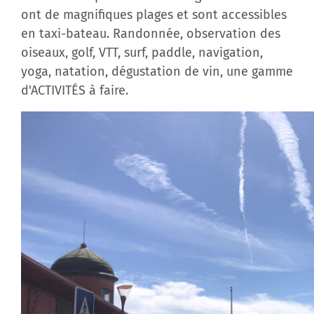
ont de magnifiques plages et sont accessibles
en taxi-bateau. Randonnée, observation des
oiseaux, golf, VTT, surf, paddle, navigation,
yoga, natation, dégustation de vin, une gamme
d'ACTIVITÉS à faire.