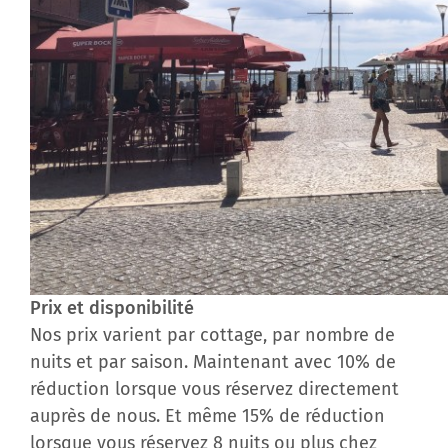
Prix et disponibilité
Nos prix varient par cottage, par nombre de
nuits et par saison. Maintenant avec 10% de
réduction lorsque vous réservez directement
auprès de nous. Et même 15% de réduction
lorsque vous réservez 8 nuits ou plus chez