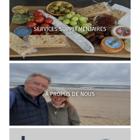
SERVICES SUPPLÉMENTAIRES
À PROPOS DE NOUS