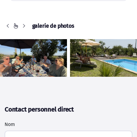
galerie de photos
Contact personnel direct
Nom