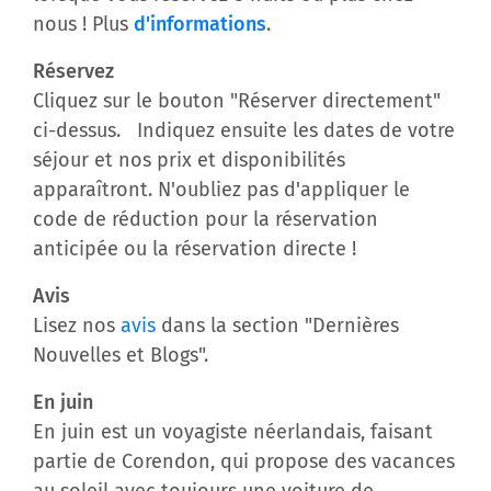
nous ! Plus
d'informations
.
Réservez
Cliquez sur le bouton "Réserver directement"
ci-dessus. Indiquez ensuite les dates de votre
séjour et nos prix et disponibilités
apparaîtront. N'oubliez pas d'appliquer le
code de réduction pour la réservation
anticipée ou la réservation directe !
Avis
Lisez nos
avis
dans la section "Dernières
Nouvelles et Blogs".
En juin
En juin est un voyagiste néerlandais, faisant
partie de Corendon, qui propose des vacances
au soleil avec toujours une voiture de