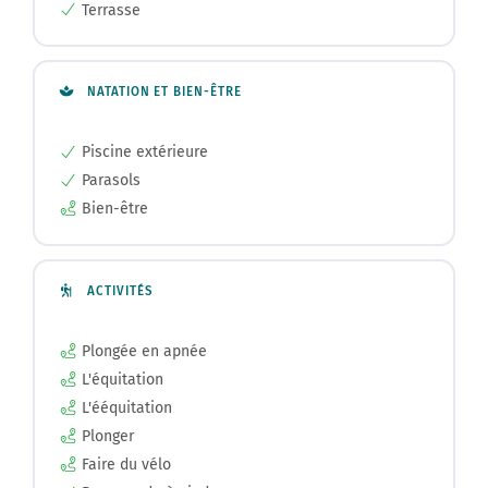
Terrasse
NATATION ET BIEN-ÊTRE
Piscine extérieure
Parasols
Bien-être
ACTIVITÉS
Plongée en apnée
L'équitation
L'ééquitation
Plonger
Faire du vélo