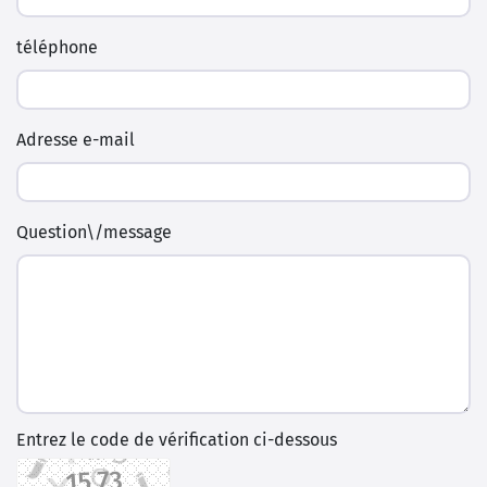
téléphone
Adresse e-mail
Question\/message
Entrez le code de vérification ci-dessous