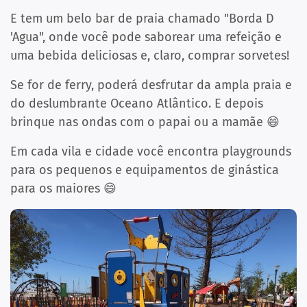
E tem um belo bar de praia chamado "Borda D
'Agua", onde você pode saborear uma refeição e
uma bebida deliciosas e, claro, comprar sorvetes!
Se for de ferry, poderá desfrutar da ampla praia e
do deslumbrante Oceano Atlântico. E depois
brinque nas ondas com o papai ou a mamãe 😄
Em cada vila e cidade você encontra playgrounds
para os pequenos e equipamentos de ginástica
para os maiores 😄