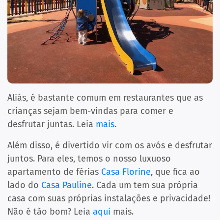
Aliás, é bastante comum em restaurantes que as
crianças sejam bem-vindas para comer e
desfrutar juntas. Leia
mais
.
Além disso, é divertido vir com os avós e desfrutar
juntos. Para eles, temos o nosso luxuoso
apartamento de férias
Casa Florine
, que fica ao
lado do
Casa Pauline
. Cada um tem sua própria
casa com suas próprias instalações e privacidade!
Não é tão bom? Leia
aqui
mais.