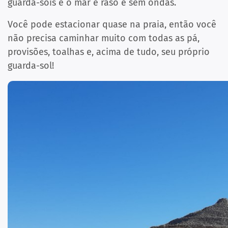
guarda-sóis e o mar é raso e sem ondas.
Você pode estacionar quase na praia, então você
não precisa caminhar muito com todas as pá,
provisões, toalhas e, acima de tudo, seu próprio
guarda-sol!