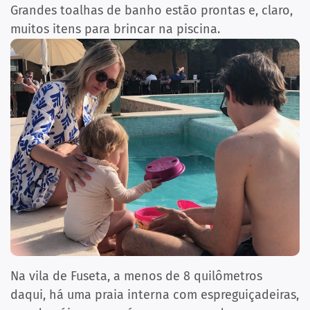
Grandes toalhas de banho estão prontas e, claro,
muitos itens para brincar na piscina.
Na vila de Fuseta, a menos de 8 quilômetros
daqui, há uma praia interna com espreguiçadeiras,