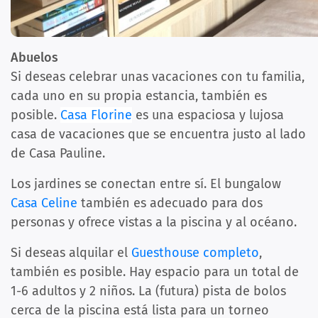
Abuelos
Si deseas celebrar unas vacaciones con tu familia,
cada uno en su propia estancia, también es
posible.
Casa Florine
es una espaciosa y lujosa
casa de vacaciones que se encuentra justo al lado
de Casa Pauline.
Los jardines se conectan entre sí. El bungalow
Casa Celine
también es adecuado para dos
personas y ofrece vistas a la piscina y al océano.
Si deseas alquilar el
Guesthouse completo
,
también es posible. Hay espacio para un total de
1-6 adultos y 2 niños. La (futura) pista de bolos
cerca de la piscina está lista para un torneo