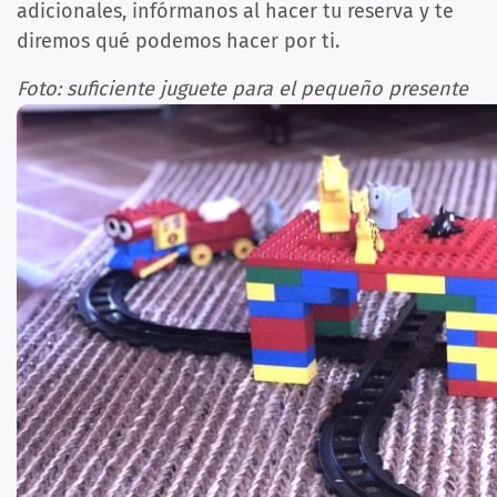
adicionales, infórmanos al hacer tu reserva y te
diremos qué podemos hacer por ti.
Foto: suficiente juguete para el pequeño presente