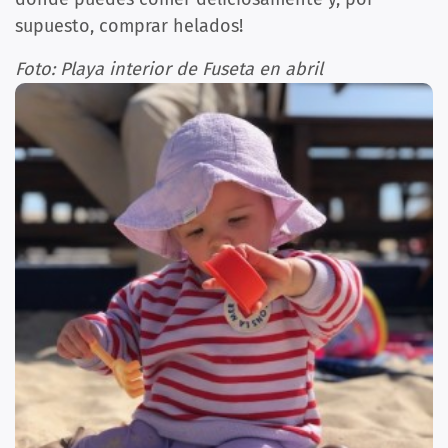
supuesto, comprar helados!
Foto: Playa interior de Fuseta en abril