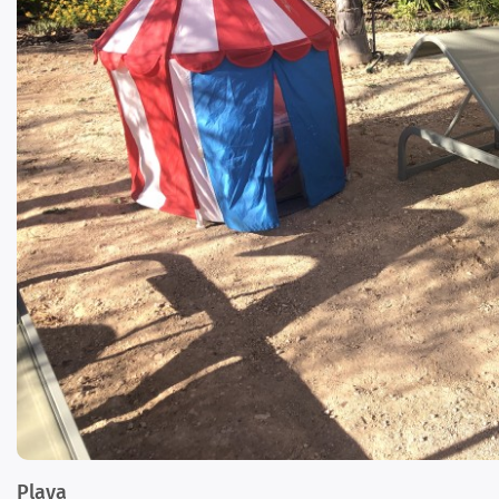
Playa