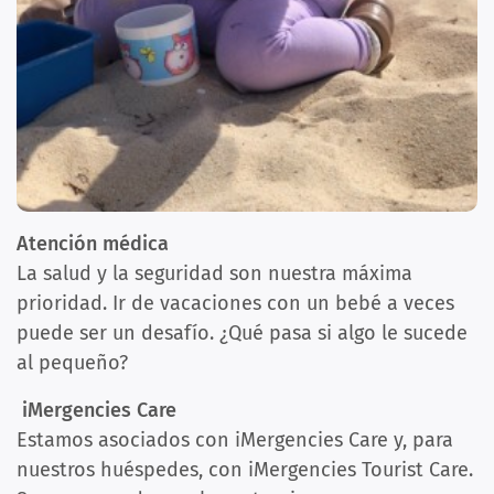
Atención médica
La salud y la seguridad son nuestra máxima
prioridad. Ir de vacaciones con un bebé a veces
puede ser un desafío. ¿Qué pasa si algo le sucede
al pequeño?
iMergencies Care
Estamos asociados con iMergencies Care y, para
nuestros huéspedes, con iMergencies Tourist Care.