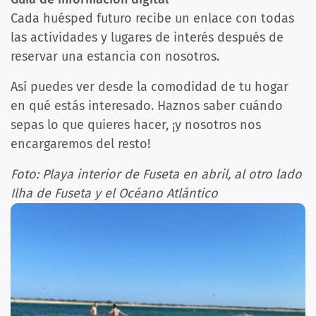
Cada huésped futuro recibe un enlace con todas
las actividades y lugares de interés después de
reservar una estancia con nosotros.
Así puedes ver desde la comodidad de tu hogar
en qué estás interesado. Haznos saber cuándo
sepas lo que quieres hacer, ¡y nosotros nos
encargaremos del resto!
Foto: Playa interior de Fuseta en abril, al otro lado
Ilha de Fuseta y el Océano Atlántico