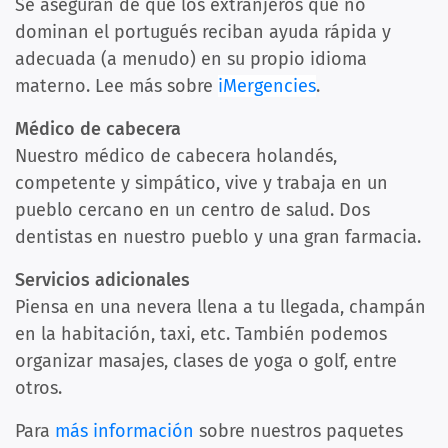
Se aseguran de que los extranjeros que no
dominan el portugués reciban ayuda rápida y
adecuada (a menudo) en su propio idioma
materno. Lee más sobre
iMergencies
.
Médico de cabecera
Nuestro médico de cabecera holandés,
competente y simpático, vive y trabaja en un
pueblo cercano en un centro de salud. Dos
dentistas en nuestro pueblo y una gran farmacia.
Servicios adicionales
Piensa en una nevera llena a tu llegada, champán
en la habitación, taxi, etc. También podemos
organizar masajes, clases de yoga o golf, entre
otros.
Para
más información
sobre nuestros paquetes