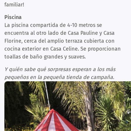
familiar!
Piscina
La piscina compartida de 4-10 metros se
encuentra al otro lado de Casa Pauline y Casa
Florine, cerca del amplio terraza cubierta con
cocina exterior en Casa Celine. Se proporcionan
toallas de baño grandes y suaves.
Y quién sabe qué sorpresas esperan a los más
pequeños en la pequeña tienda de campaña.