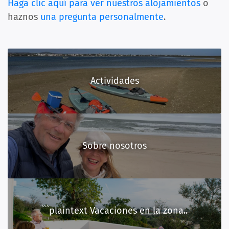
Haga clic aquí para ver nuestros alojamientos
o
haznos
una pregunta personalmente
.
Actividades
Sobre nosotros
```plaintext Vacaciones en la zona..