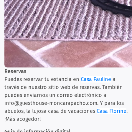
Reservas
Puedes reservar tu estancia en
Casa Pauline
a
través de nuestro sitio web de reservas. También
puedes enviarnos un correo electrónico a
info@guesthouse-moncarapacho.com. Y para los
abuelos, la lujosa casa de vacaciones
Casa Florine
.
¡Más acogedor!
Guía de información digital