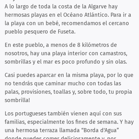
A lo largo de toda la costa de la Algarve hay
hermosas playas en el Océano Atlántico. Para ir a
la playa con un bebé, recomendamos el cercano
pueblo pesquero de Fuseta.
En este pueblo, a menos de 8 kilómetros de
nosotros, hay una playa interior con camastros,
sombrillas y el mar es poco profundo y sin olas.
Casi puedes aparcar en la misma playa, por lo que
no tendrás que caminar mucho con todas las
palas, provisiones, toallas y, sobre todo, tu propia
sombrilla!
Los portugueses también vienen aquí con sus
familias, especialmente los fines de semana. Y hay
una hermosa terraza llamada “Borda d'Agua”
donde puedes comer deliciosamente y, por