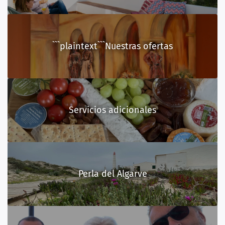
```plaintext```Nuestras ofertas
Servicios adicionales
Perla del Algarve