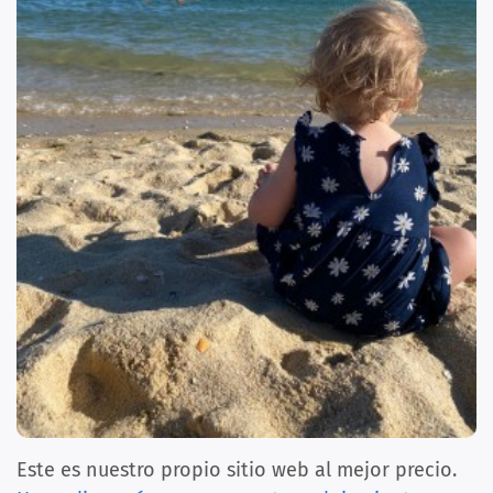
Este es nuestro propio sitio web al mejor precio.