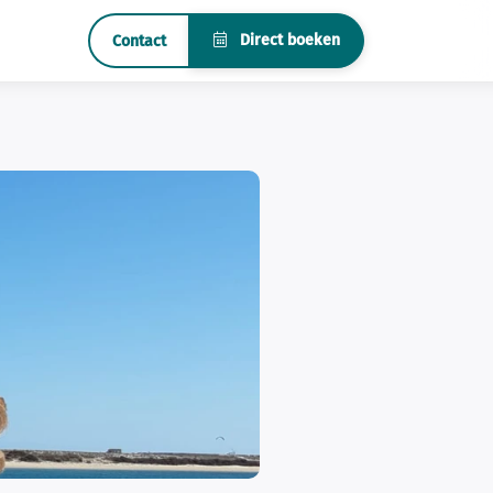
Direct boeken
Contact