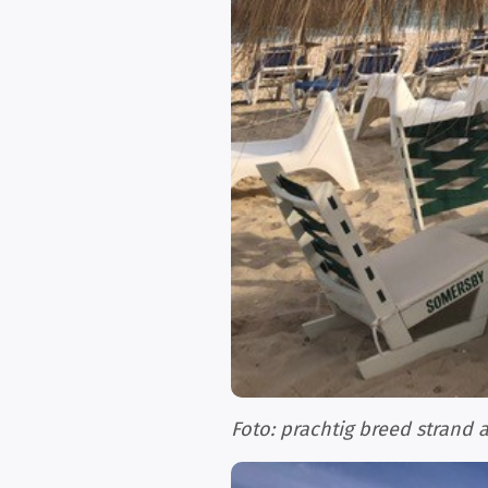
Foto: prachtig breed strand 