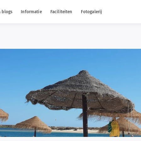
 blogs
Informatie
Faciliteiten
Fotogalerij