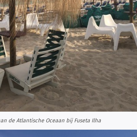
aan de Atlantische Oceaan bij Fuseta Ilha