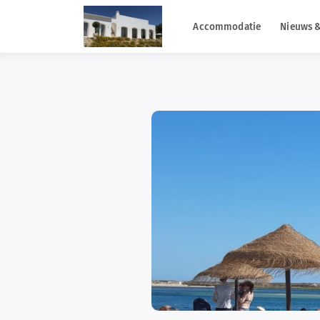
Accommodatie
Nieuws &