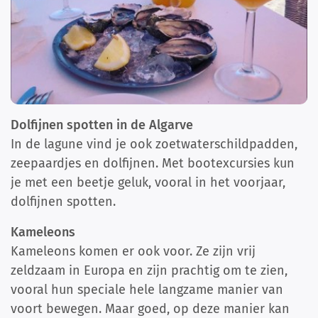
Dolfijnen spotten in de Algarve
In de lagune vind je ook zoetwaterschildpadden,
zeepaardjes en dolfijnen. Met bootexcursies kun
je met een beetje geluk, vooral in het voorjaar,
dolfijnen spotten.
Kameleons
Kameleons komen er ook voor. Ze zijn vrij
zeldzaam in Europa en zijn prachtig om te zien,
vooral hun speciale hele langzame manier van
voort bewegen. Maar goed, op deze manier kan