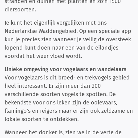
stranden en duinen met planten en zo'n 1500
diersoorten.
Je kunt het eigenlijk vergelijken met ons
Nederlandse Waddengebied. Op een speciale app
kun je precies zien wanneer je veilig de oversteek
lopend kunt doen naar een van de eilandjes
voordat het weer vloed wordt.
Unieke omgeving voor vogelaars en wandelaars
Voor vogelaars is dit broed- en trekvogels gebied
heel interessant. Er zijn meer dan 200
verschillende soorten vogels te spotten. De
bekendste voor ons leken zijn de ooievaars,
flamingo's en reigers maar er zijn ook zeldzame en
lokale soorten te ontdekken.
Wanneer het donker is, zien we in de verte de