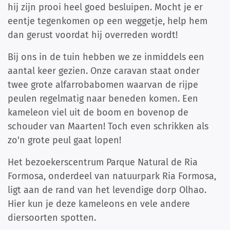
hij zijn prooi heel goed besluipen. Mocht je er
eentje tegenkomen op een weggetje, help hem
dan gerust voordat hij overreden wordt!
Bij ons in de tuin hebben we ze inmiddels een
aantal keer gezien. Onze caravan staat onder
twee grote alfarrobabomen waarvan de rijpe
peulen regelmatig naar beneden komen. Een
kameleon viel uit de boom en bovenop de
schouder van Maarten! Toch even schrikken als
zo'n grote peul gaat lopen!
Het bezoekerscentrum Parque Natural de Ria
Formosa, onderdeel van natuurpark Ria Formosa,
ligt aan de rand van het levendige dorp Olhao.
Hier kun je deze kameleons en vele andere
diersoorten spotten.