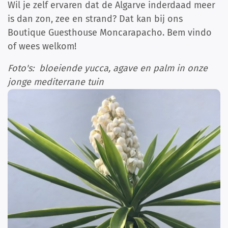
Wil je zelf ervaren dat de Algarve inderdaad meer
is dan zon, zee en strand? Dat kan bij ons
Boutique Guesthouse Moncarapacho. Bem vindo
of wees welkom!
Foto's: bloeiende yucca, agave en palm in onze
jonge mediterrane tuin