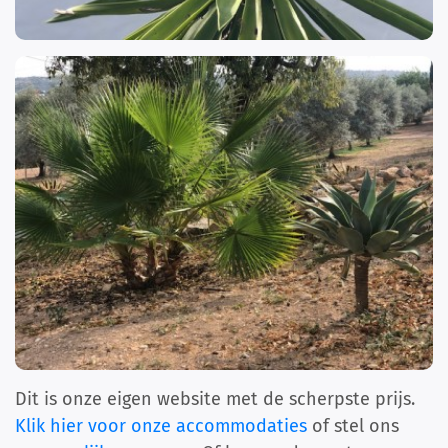
Dit is onze eigen website met de scherpste prijs.
Klik hier voor onze accommodaties
of stel ons