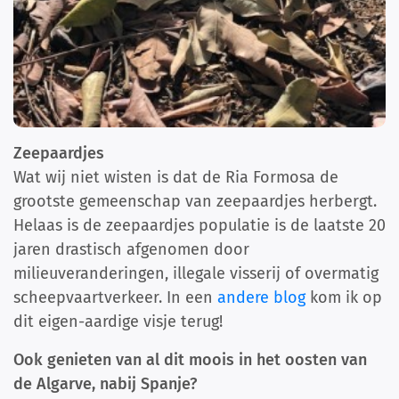
Zeepaardjes
Wat wij niet wisten is dat de Ria Formosa de
grootste gemeenschap van zeepaardjes herbergt.
Helaas is de zeepaardjes populatie is de laatste 20
jaren drastisch afgenomen door
milieuveranderingen, illegale visserij of overmatig
scheepvaartverkeer. In een
andere blog
kom ik op
dit eigen-aardige visje terug!
Ook genieten van al dit moois in het oosten van
de Algarve, nabij Spanje?