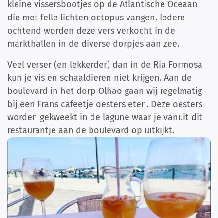
kleine vissersbootjes op de Atlantische Oceaan
die met felle lichten octopus vangen. Iedere
ochtend worden deze vers verkocht in de
markthallen in de diverse dorpjes aan zee.
Veel verser (en lekkerder) dan in de Ria Formosa
kun je vis en schaaldieren niet krijgen. Aan de
boulevard in het dorp Olhao gaan wij regelmatig
bij een Frans cafeetje oesters eten. Deze oesters
worden gekweekt in de lagune waar je vanuit dit
restaurantje aan de boulevard op uitkijkt.