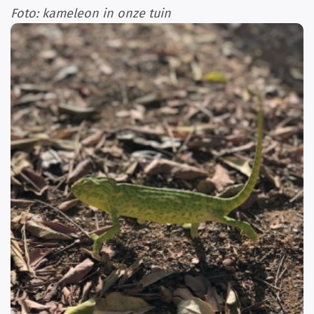
Foto: kameleon in onze tuin