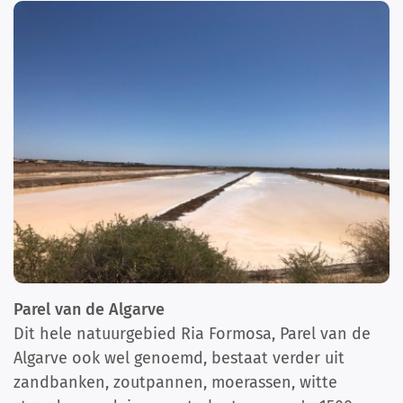
Parel van de Algarve
Dit hele natuurgebied Ria Formosa, Parel van de
Algarve ook wel genoemd, bestaat verder uit
zandbanken, zoutpannen, moerassen, witte