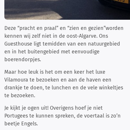
Deze “pracht en praal” en “zien en gezien”worden
kennen wij zelf niet in de oost-Algarve. Ons
Guesthouse ligt temidden van een natuurgebied
en in het buitengebied met eenvoudige
boerendorpjes.
Maar hoe leuk is het om een keer het luxe
Vilamoura te bezoeken en aan de haven een
drankje te doen, te lunchen en de vele winkeltjes
te bezoeken.
Je kijkt je ogen uit! Overigens hoef je niet
Portugees te kunnen spreken, de voertaal is zo’n
beetje Engels.