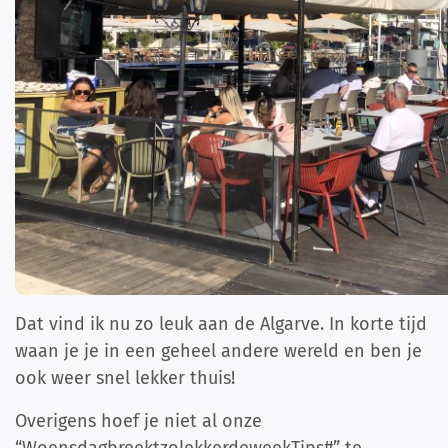
Dat vind ik nu zo leuk aan de Algarve. In korte tijd
waan je je in een geheel andere wereld en ben je
ook weer snel lekker thuis!
Overigens hoef je niet al onze