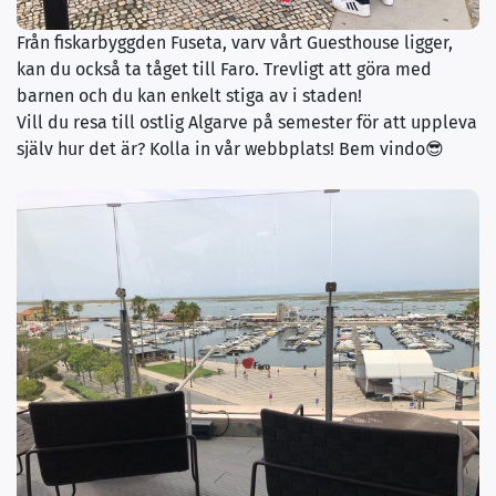
Från fiskarbyggden Fuseta, varv vårt Guesthouse ligger,
kan du också ta tåget till Faro. Trevligt att göra med
barnen och du kan enkelt stiga av i staden!
Vill du resa till ostlig Algarve på semester för att uppleva
själv hur det är? Kolla in vår webbplats! Bem vindo😎