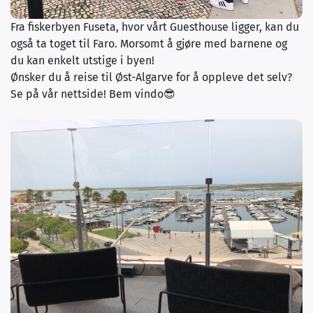
Fra fiskerbyen Fuseta, hvor vårt Guesthouse ligger, kan du
også ta toget til Faro. Morsomt å gjøre med barnene og
du kan enkelt utstige i byen!
Ønsker du å reise til Øst-Algarve for å oppleve det selv?
Se på vår nettside! Bem vindo😎