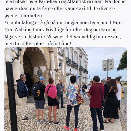
med utsikt over Faro-havn og Atlantisk oceaan. Fra denne
havnen kan du ta ferge eller vann-taxi til de diverse
øyene i nærheten.
En anbefaling er å gå på en tur gjennom byen med Faro
Free Walking Tours. Frivillige forteller deg om Faro og
Algarve sin historie. Vi synes det var veldig interessant,
men bestiller plass på forhånd!