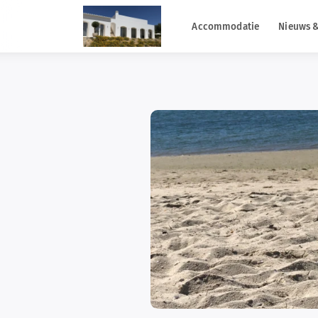
Accommodatie
Nieuws &