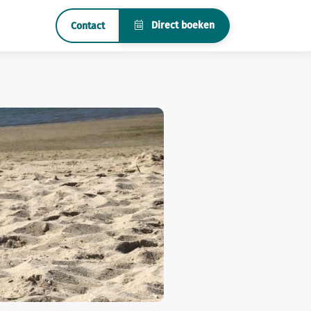
Direct boeken
Contact