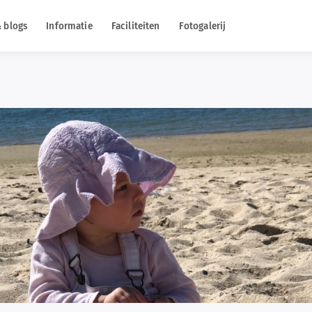
 blogs
Informatie
Faciliteiten
Fotogalerij