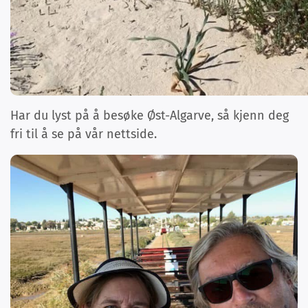
Har du lyst på å besøke Øst-Algarve, så kjenn deg
fri til å se på vår nettside.