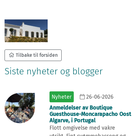
Tilbake til forsiden
Siste nyheter og blogger
Nyheter
26-06-2026
Anmeldelser av Boutique
Guesthouse-Moncarapacho Oost
Algarve, i Portugal
Flott omgivelse med vakre