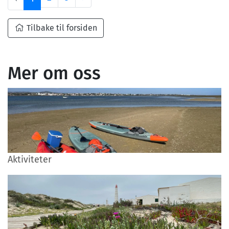
Tilbake til forsiden
Mer om oss
Aktiviteter