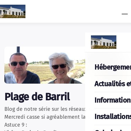
Hébergeme
Actualités e
Plage de Barril
Information
Blog de notre série sur les réseaux sociaux «
Installation
Mercredi casse si agréablement la semaine »
Astuce 9 :