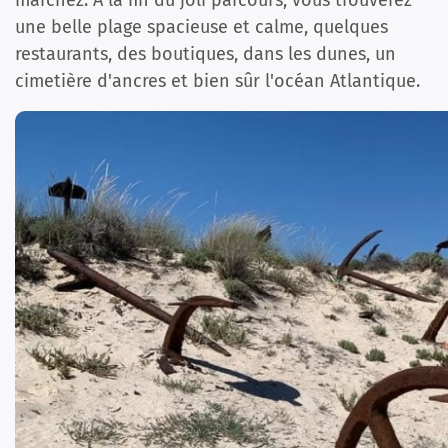
marchez. À la fin du joli parcours, vous trouverez
une belle plage spacieuse et calme, quelques
restaurants, des boutiques, dans les dunes, un
cimetière d'ancres et bien sûr l'océan Atlantique.