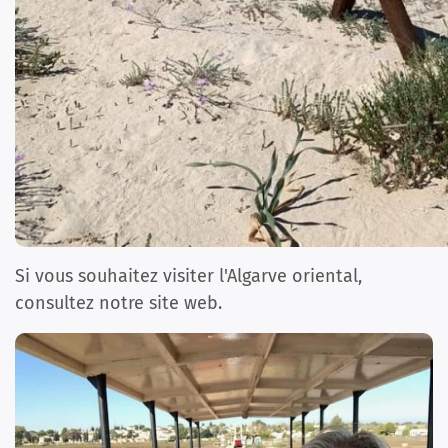
Si vous souhaitez visiter l'Algarve oriental,
consultez notre site web.