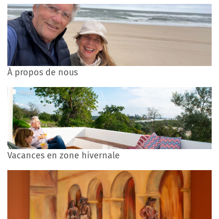
À propos de nous
Vacances en zone hivernale