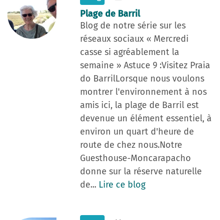
Plage de Barril
Blog de notre série sur les
réseaux sociaux « Mercredi
casse si agréablement la
semaine » Astuce 9 :Visitez Praia
do BarrilLorsque nous voulons
montrer l'environnement à nos
amis ici, la plage de Barril est
devenue un élément essentiel, à
environ un quart d'heure de
route de chez nous.Notre
Guesthouse-Moncarapacho
donne sur la réserve naturelle
de...
Lire ce blog