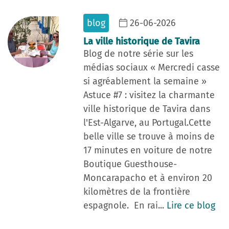
blog
26-06-2026
La ville historique de Tavira
Blog de notre série sur les
médias sociaux « Mercredi casse
si agréablement la semaine »
Astuce #7 : visitez la charmante
ville historique de Tavira dans
l'Est-Algarve, au Portugal.Cette
belle ville se trouve à moins de
17 minutes en voiture de notre
Boutique Guesthouse-
Moncarapacho et à environ 20
kilomètres de la frontière
espagnole. En rai...
Lire ce blog