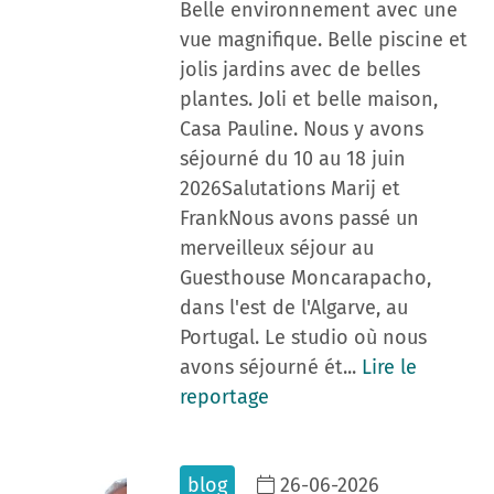
Belle environnement avec une
vue magnifique. Belle piscine et
jolis jardins avec de belles
plantes. Joli et belle maison,
Casa Pauline. Nous y avons
séjourné du 10 au 18 juin
2026Salutations Marij et
FrankNous avons passé un
merveilleux séjour au
Guesthouse Moncarapacho,
dans l'est de l'Algarve, au
Portugal. Le studio où nous
avons séjourné ét...
Lire le
reportage
blog
26-06-2026