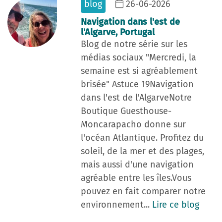
blog
26-06-2026
Navigation dans l'est de
l'Algarve, Portugal
Blog de notre série sur les
médias sociaux "Mercredi, la
semaine est si agréablement
brisée" Astuce 19Navigation
dans l'est de l'AlgarveNotre
Boutique Guesthouse-
Moncarapacho donne sur
l'océan Atlantique. Profitez du
soleil, de la mer et des plages,
mais aussi d'une navigation
agréable entre les îles.Vous
pouvez en fait comparer notre
environnement...
Lire ce blog