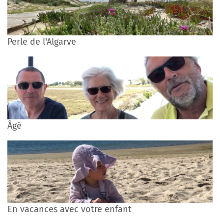
Perle de l'Algarve
Âgé
En vacances avec votre enfant