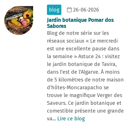
blog
26-06-2026
Jardin botanique Pomar dos
Sabores
Blog de notre série sur les
réseaux sociaux « Le mercredi
est une excellente pause dans
la semaine » Astuce 24 : visitez
le jardin botanique de Tavira,
dans l'est de l'Algarve. À moins
de 5 kilomètres de notre maison
d'hôtes-Moncarapacho se
trouve le magnifique Verger des
Saveurs. Ce jardin botanique et
comestible présente une grande
va...
Lire ce blog